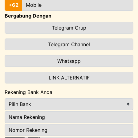
+62
Bergabung Dengan
Telegram Grup
Telegram Channel
Whatsapp
LINK ALTERNATIF
Rekening Bank Anda