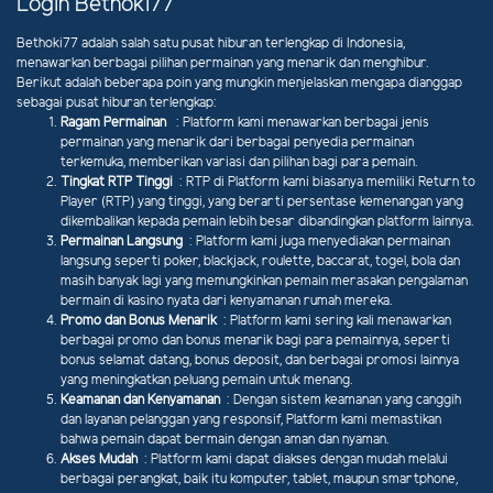
Login Bethoki77
Bethoki77 adalah salah satu pusat hiburan terlengkap di Indonesia,
menawarkan berbagai pilihan permainan yang menarik dan menghibur.
Berikut adalah beberapa poin yang mungkin menjelaskan mengapa dianggap
sebagai pusat hiburan terlengkap:
Ragam Permainan
: Platform kami menawarkan berbagai jenis
permainan yang menarik dari berbagai penyedia permainan
terkemuka, memberikan variasi dan pilihan bagi para pemain.
Tingkat RTP Tinggi
: RTP di Platform kami biasanya memiliki Return to
Player (RTP) yang tinggi, yang berarti persentase kemenangan yang
dikembalikan kepada pemain lebih besar dibandingkan platform lainnya.
Permainan Langsung
: Platform kami juga menyediakan permainan
langsung seperti poker, blackjack, roulette, baccarat, togel, bola dan
masih banyak lagi yang memungkinkan pemain merasakan pengalaman
bermain di kasino nyata dari kenyamanan rumah mereka.
Promo dan Bonus Menarik
: Platform kami sering kali menawarkan
berbagai promo dan bonus menarik bagi para pemainnya, seperti
bonus selamat datang, bonus deposit, dan berbagai promosi lainnya
yang meningkatkan peluang pemain untuk menang.
Keamanan dan Kenyamanan
: Dengan sistem keamanan yang canggih
dan layanan pelanggan yang responsif, Platform kami memastikan
bahwa pemain dapat bermain dengan aman dan nyaman.
Akses Mudah
: Platform kami dapat diakses dengan mudah melalui
berbagai perangkat, baik itu komputer, tablet, maupun smartphone,