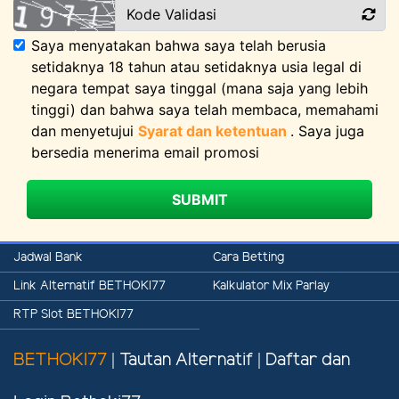
Saya menyatakan bahwa saya telah berusia
setidaknya 18 tahun atau setidaknya usia legal di
negara tempat saya tinggal (mana saja yang lebih
tinggi) dan bahwa saya telah membaca, memahami
dan menyetujui
Syarat dan ketentuan
. Saya juga
bersedia menerima email promosi
SUBMIT
Jadwal Bank
Cara Betting
Link Alternatif BETHOKI77
Kalkulator Mix Parlay
RTP Slot BETHOKI77
BETHOKI77
| Tautan Alternatif | Daftar dan