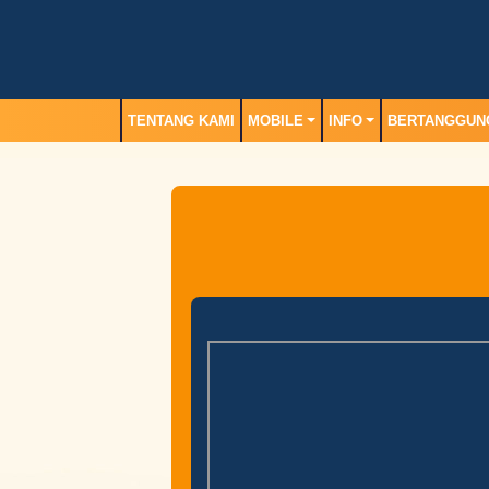
TENTANG KAMI
MOBILE
INFO
BERTANGGUN